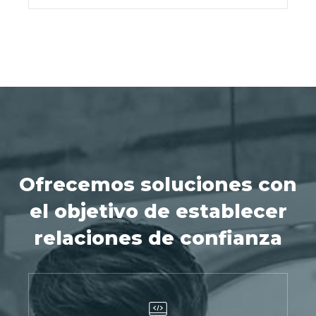
Ofrecemos soluciones con
el objetivo de establecer
relaciones de confianza