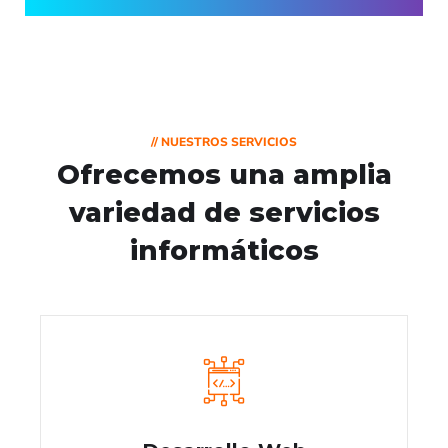
// NUESTROS SERVICIOS
Ofrecemos una amplia
variedad de servicios
informáticos