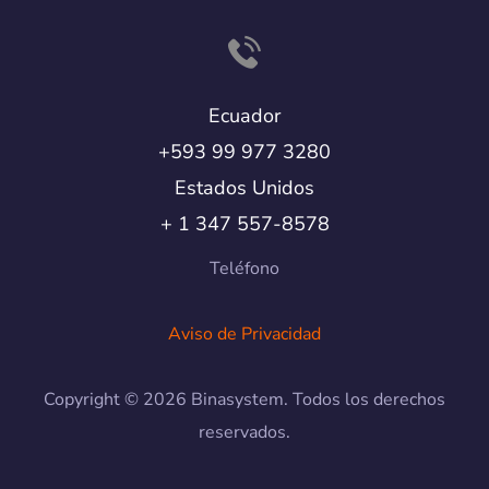
Ecuador
+593 99 977 3280
Estados Unidos
+ 1 347 557-8578
Teléfono
Aviso de Privacidad
Copyright © 2026 Binasystem. Todos los derechos
reservados.