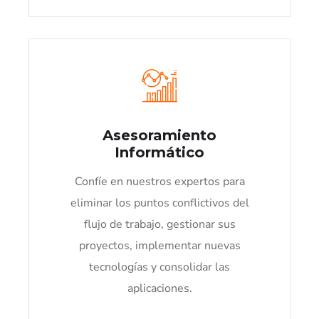
Asesoramiento
Informático
Confíe en nuestros expertos para
eliminar los puntos conflictivos del
flujo de trabajo, gestionar sus
proyectos, implementar nuevas
tecnologías y consolidar las
aplicaciones.