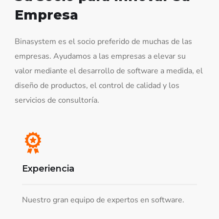
Empresa
Binasystem es el socio preferido de muchas de las
empresas. Ayudamos a las empresas a elevar su
valor mediante el desarrollo de software a medida, el
diseño de productos, el control de calidad y los
servicios de consultoría.
Experiencia
Nuestro gran equipo de expertos en software.