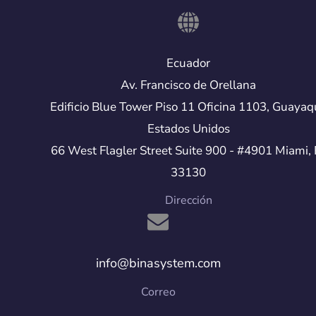
Ecuador
Av. Francisco de Orellana
Edificio Blue Tower Piso 11 Oficina 1103, Guayaq
Estados Unidos
66 West Flagler Street Suite 900 - #4901 Miami, 
33130
Dirección
info@binasystem.com
Correo