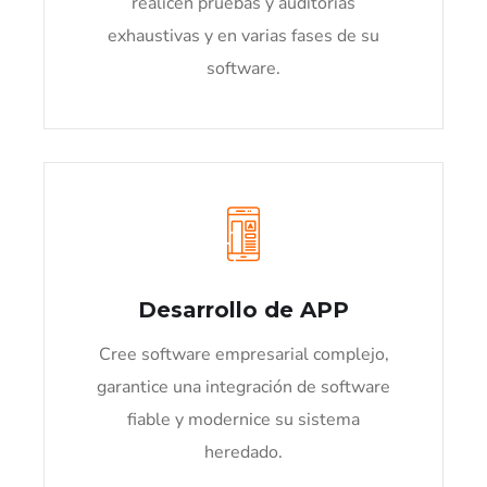
realicen pruebas y auditorías
exhaustivas y en varias fases de su
software.
Desarrollo de APP
Cree software empresarial complejo,
garantice una integración de software
fiable y modernice su sistema
heredado.