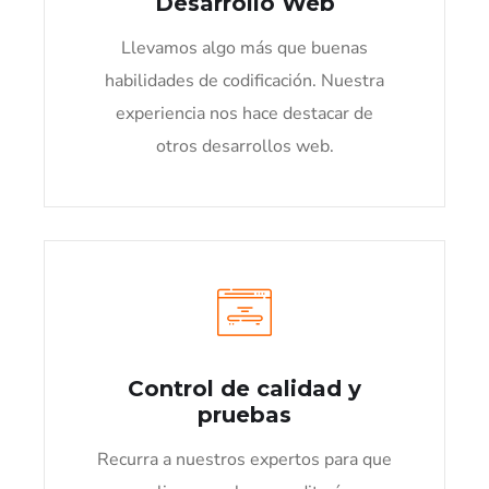
Desarrollo Web
Llevamos algo más que buenas
habilidades de codificación. Nuestra
experiencia nos hace destacar de
otros desarrollos web.
Control de calidad y
pruebas
Recurra a nuestros expertos para que