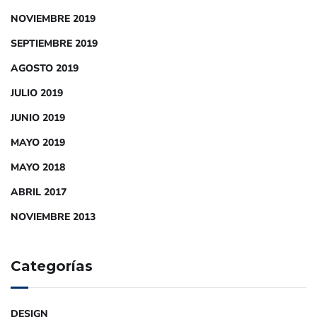
NOVIEMBRE 2019
SEPTIEMBRE 2019
AGOSTO 2019
JULIO 2019
JUNIO 2019
MAYO 2019
MAYO 2018
ABRIL 2017
NOVIEMBRE 2013
Categorías
DESIGN