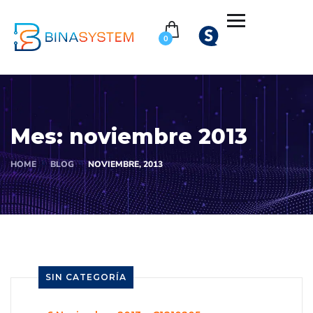
0
Mes:
noviembre 2013
HOME
BLOG
NOVIEMBRE, 2013
SIN CATEGORÍA