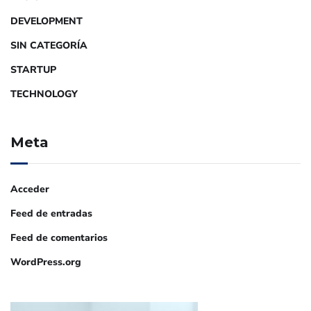
DEVELOPMENT
SIN CATEGORÍA
STARTUP
TECHNOLOGY
Meta
Acceder
Feed de entradas
Feed de comentarios
WordPress.org