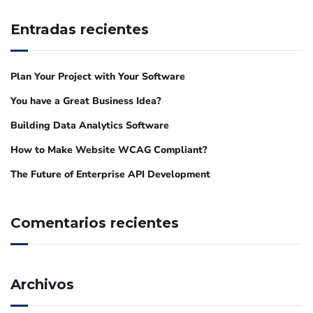
Entradas recientes
Plan Your Project with Your Software
You have a Great Business Idea?
Building Data Analytics Software
How to Make Website WCAG Compliant?
The Future of Enterprise API Development
Comentarios recientes
Archivos