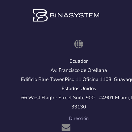
Ecuador
Av. Francisco de Orellana
Edificio Blue Tower Piso 11 Oficina 1103, Guayaq
Estados Unidos
66 West Flagler Street Suite 900 - #4901 Miami, 
33130
Dirección