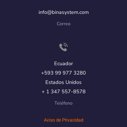
info@binasystem.com
Correo
Ecuador
+593 99 977 3280
Estados Unidos
+ 1 347 557-8578
Teléfono
Aviso de Privacidad